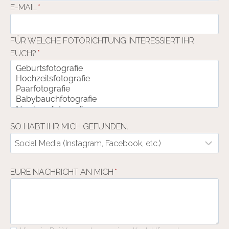
E-MAIL
*
FÜR WELCHE FOTORICHTUNG INTERESSIERT IHR
EUCH?
*
SO HABT IHR MICH GEFUNDEN.
EURE NACHRICHT AN MICH
*