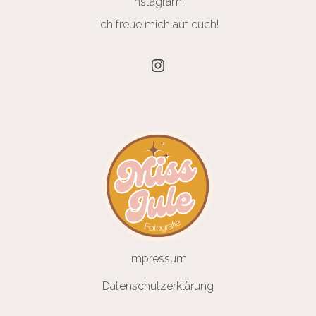
Instagram.
Ich freue mich auf euch!
Instagram
Impressum
Datenschutzerklärung