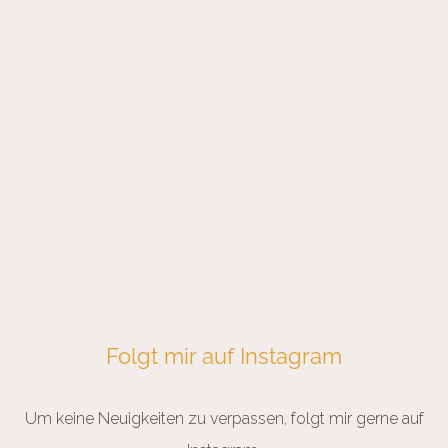
Folgt mir auf Instagram
Um keine Neuigkeiten zu verpassen, folgt mir gerne auf